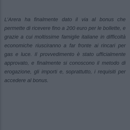
L’Arera ha finalmente dato il via al bonus che
permette di ricevere fino a 200 euro per le bollette, e
grazie a cui moltissime famiglie italiane in difficoltà
economiche riusciranno a far fronte ai rincari per
gas e luce. Il provvedimento è stato ufficialmente
approvato, e finalmente si conoscono il metodo di
erogazione, gli importi e, soprattutto, i requisiti per
accedere al bonus.