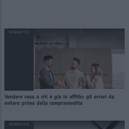
NORMATIVE
Vendere casa a chi è già in affitto: gli errori da
evitare prima della compravendita
NORMATIVE