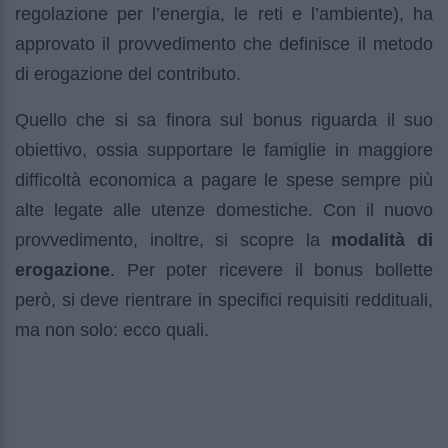
regolazione per l’energia, le reti e l’ambiente), ha
approvato il provvedimento che definisce il metodo
di erogazione del contributo.
Quello che si sa finora sul bonus riguarda il suo
obiettivo, ossia supportare le famiglie in maggiore
difficoltà economica a pagare le spese sempre più
alte legate alle utenze domestiche. Con il nuovo
provvedimento, inoltre, si scopre la
modalità di
erogazione
. Per poter ricevere il bonus bollette
però, si deve rientrare in specifici requisiti reddituali,
ma non solo: ecco quali.