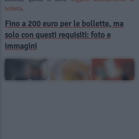
bolletta
.
Fino a 200 euro per le bollette, ma
solo con questi requisiti: foto e
immagini