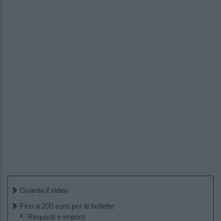
Guarda il video
Fino a 200 euro per le bollette
Requisiti e importi