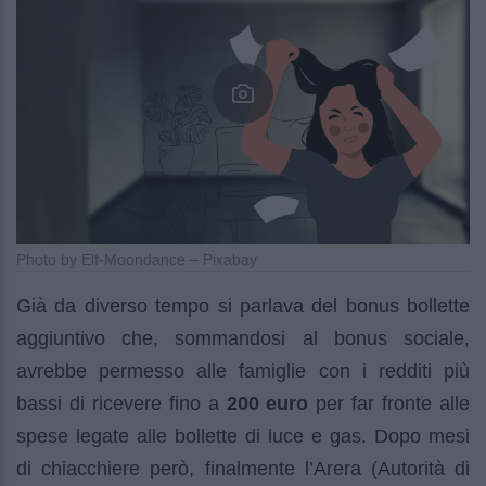
Photo by Elf-Moondance – Pixabay
Già da diverso tempo si parlava del bonus bollette
aggiuntivo che, sommandosi al bonus sociale,
avrebbe permesso alle famiglie con i redditi più
bassi di ricevere fino a
200 euro
per far fronte alle
spese legate alle bollette di luce e gas. Dopo mesi
di chiacchiere però, finalmente l’Arera (Autorità di