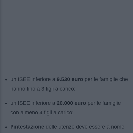
un ISEE inferiore a
9.530 euro
per le famiglie che
hanno fino a 3 figli a carico;
un ISEE inferiore a
20.000 euro
per le famiglie
con almeno 4 figli a carico;
l’intestazione
delle utenze deve essere a nome