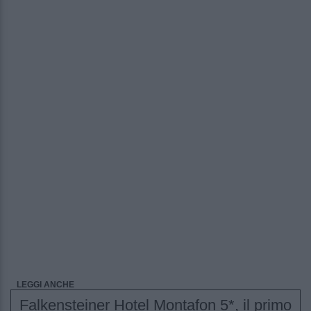
LEGGI ANCHE
Falkensteiner Hotel Montafon 5*, il primo