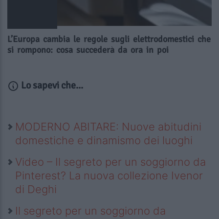
L’Europa cambia le regole sugli elettrodomestici che
si rompono: cosa succederà da ora in poi
Lo sapevi che...
MODERNO ABITARE: Nuove abitudini
domestiche e dinamismo dei luoghi
Video – Il segreto per un soggiorno da
Pinterest? La nuova collezione Ivenor
di Deghi
Il segreto per un soggiorno da