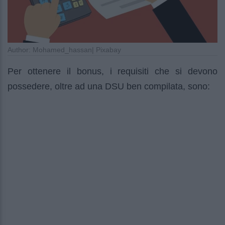
Author: Mohamed_hassan| Pixabay
Per ottenere il bonus, i requisiti che si devono
possedere, oltre ad una DSU ben compilata, sono: