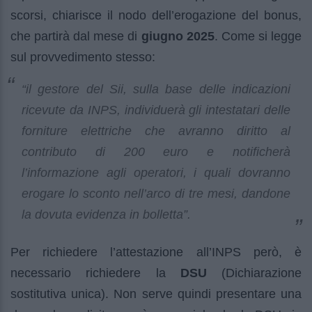
scorsi, chiarisce il nodo dell’erogazione del bonus,
che partirà dal mese di
giugno 2025
. Come si legge
sul provvedimento stesso:
“il gestore del Sii, sulla base delle indicazioni
ricevute da INPS, individuerà gli intestatari delle
forniture elettriche che avranno diritto al
contributo di 200 euro e notificherà
l’informazione agli operatori, i quali dovranno
erogare lo sconto nell’arco di tre mesi, dandone
la dovuta evidenza in bolletta”.
Per richiedere l’attestazione all’INPS però, è
necessario richiedere la
DSU
(Dichiarazione
sostitutiva unica). Non serve quindi presentare una