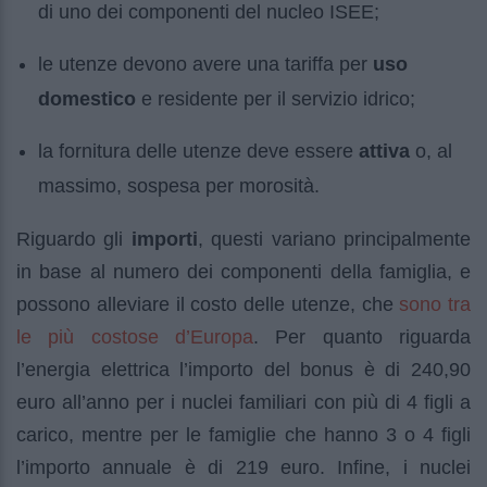
di uno dei componenti del nucleo ISEE;
le utenze devono avere una tariffa per
uso
domestico
e residente per il servizio idrico;
la fornitura delle utenze deve essere
attiva
o, al
massimo, sospesa per morosità.
Riguardo gli
importi
, questi variano principalmente
in base al numero dei componenti della famiglia, e
sono tra
possono alleviare il costo delle utenze, che
le più costose d’Europa
. Per quanto riguarda
l’energia elettrica l’importo del bonus è di 240,90
euro all’anno per i nuclei familiari con più di 4 figli a
carico, mentre per le famiglie che hanno 3 o 4 figli
l’importo annuale è di 219 euro. Infine, i nuclei