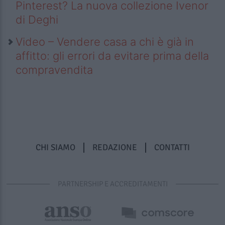
Pinterest? La nuova collezione Ivenor
di Deghi
Video – Vendere casa a chi è già in
affitto: gli errori da evitare prima della
compravendita
CHI SIAMO
REDAZIONE
CONTATTI
PARTNERSHIP E ACCREDITAMENTI