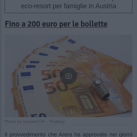
eco-resort per famiglie in Austria
Fino a 200 euro per le bollette
Photo by neelam279 – Pixabay
Il provvedimento che Arera ha approvato nei giorni