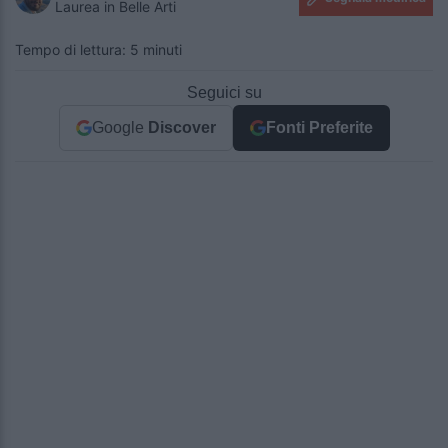
Laurea in Belle Arti
Tempo di lettura: 5 minuti
Seguici su
Google
Discover
Fonti Preferite