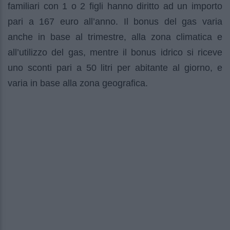
familiari con 1 o 2 figli hanno diritto ad un importo
pari a 167 euro all’anno. Il bonus del gas varia
anche in base al trimestre, alla zona climatica e
all’utilizzo del gas, mentre il bonus idrico si riceve
uno sconti pari a 50 litri per abitante al giorno, e
varia in base alla zona geografica.