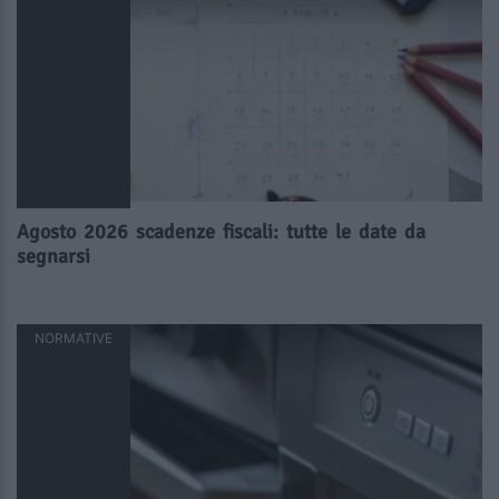
Agosto 2026 scadenze fiscali: tutte le date da
segnarsi
NORMATIVE