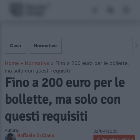
Casa
Normative
Home
»
Normative
»
Fino a 200 euro per le bollette,
ma solo con questi requisiti
Fino a 200 euro per le
bollette, ma solo con
questi requisiti
Autore:
22/04/2025
Raffaele Di Ciano
Segnala modifica