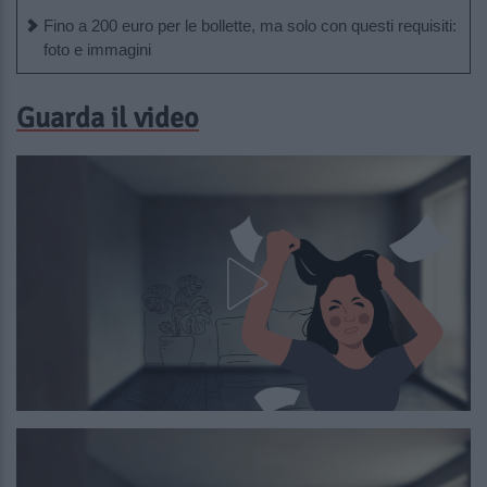
Fino a 200 euro per le bollette, ma solo con questi requisiti:
foto e immagini
Guarda il video