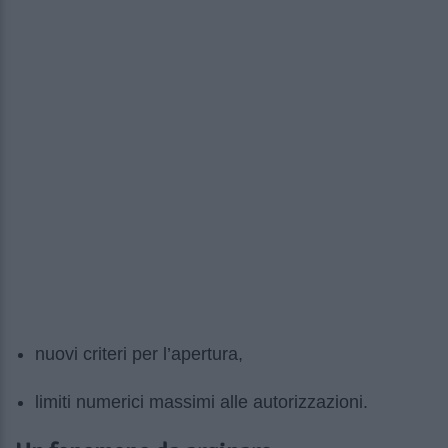
nuovi criteri per l’apertura,
limiti numerici massimi alle autorizzazioni.