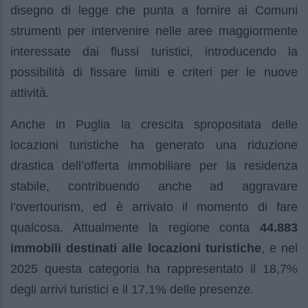
disegno di legge che punta a fornire ai Comuni
strumenti per intervenire nelle aree maggiormente
interessate dai flussi turistici, introducendo la
possibilità di fissare limiti e criteri per le nuove
attività.
Anche in Puglia la crescita spropositata delle
locazioni turistiche ha generato una riduzione
drastica dell’offerta immobiliare per la residenza
stabile, contribuendo anche ad aggravare
l’overtourism, ed è arrivato il momento di fare
qualcosa. Attualmente la regione conta
44.883
immobili destinati alle locazioni turistiche
, e nel
2025 questa categoria ha rappresentato il 18,7%
degli arrivi turistici e il 17,1% delle presenze.