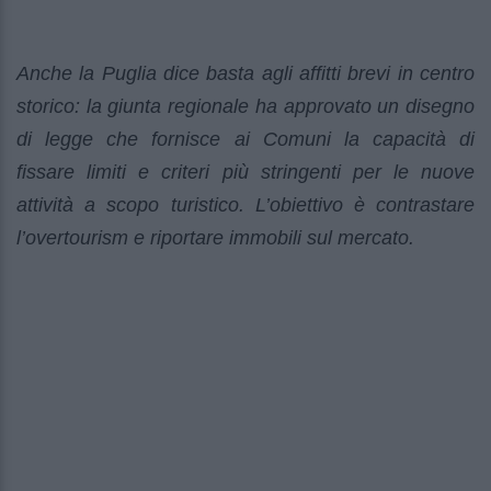
Anche la Puglia dice basta agli affitti brevi in centro
storico: la giunta regionale ha approvato un disegno
di legge che fornisce ai Comuni la capacità di
fissare limiti e criteri più stringenti per le nuove
attività a scopo turistico. L’obiettivo è contrastare
l’overtourism e riportare immobili sul mercato.