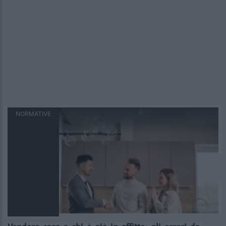
NORMATIVE