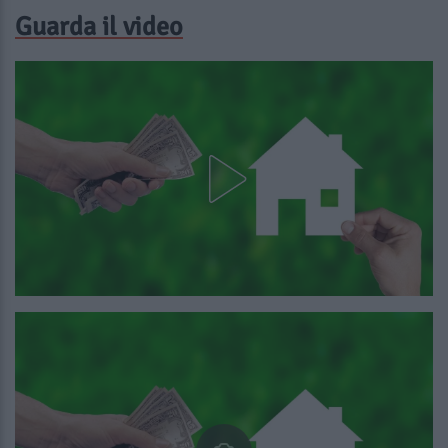
Guarda il video