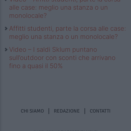
alle case: meglio una stanza o un
monolocale?
Affitti studenti, parte la corsa alle case:
meglio una stanza o un monolocale?
Video – I saldi Sklum puntano
sull’outdoor con sconti che arrivano
fino a quasi il 50%
CHI SIAMO
REDAZIONE
CONTATTI