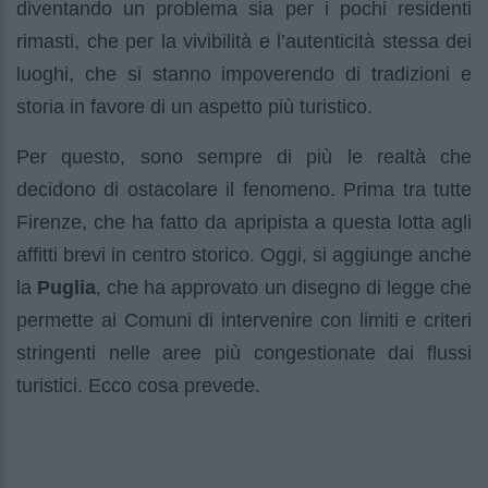
diventando un problema sia per i pochi residenti
rimasti, che per la vivibilità e l’autenticità stessa dei
luoghi, che si stanno impoverendo di tradizioni e
storia in favore di un aspetto più turistico.
Per questo, sono sempre di più le realtà che
decidono di ostacolare il fenomeno. Prima tra tutte
Firenze, che ha fatto da apripista a questa lotta agli
affitti brevi in centro storico. Oggi, si aggiunge anche
la
Puglia
, che ha approvato un disegno di legge che
permette ai Comuni di intervenire con limiti e criteri
stringenti nelle aree più congestionate dai flussi
turistici. Ecco cosa prevede.