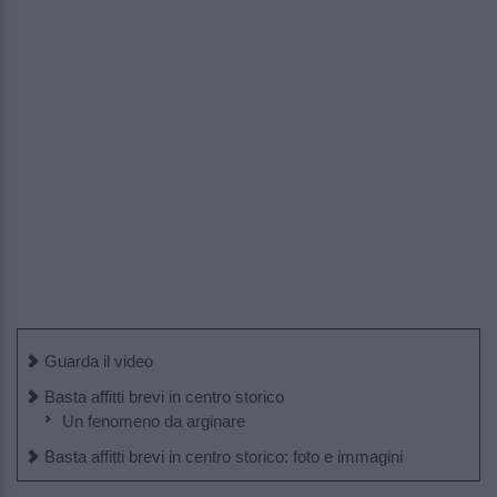
Guarda il video
Basta affitti brevi in centro storico
Un fenomeno da arginare
Basta affitti brevi in centro storico: foto e immagini