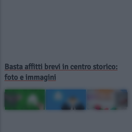
Basta affitti brevi in centro storico:
foto e immagini