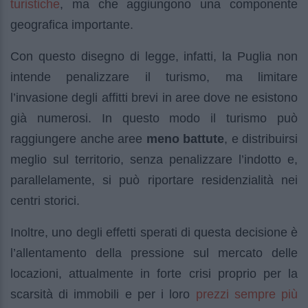
turistiche
, ma che aggiungono una componente
geografica importante.
Con questo disegno di legge, infatti, la Puglia non
intende penalizzare il turismo, ma limitare
l’invasione degli affitti brevi in aree dove ne esistono
già numerosi. In questo modo il turismo può
raggiungere anche aree
meno battute
, e distribuirsi
meglio sul territorio, senza penalizzare l’indotto e,
parallelamente, si può riportare residenzialità nei
centri storici.
Inoltre, uno degli effetti sperati di questa decisione è
l’allentamento della pressione sul mercato delle
locazioni, attualmente in forte crisi proprio per la
prezzi sempre più
scarsità di immobili e per i loro