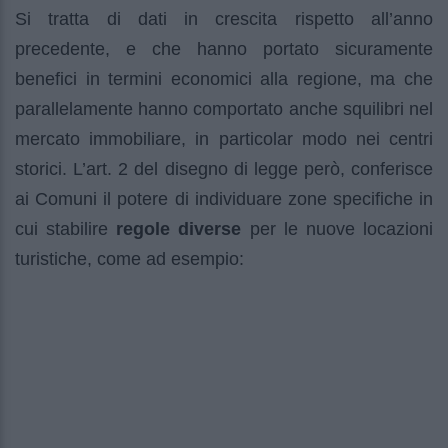
Si tratta di dati in crescita rispetto all’anno
precedente, e che hanno portato sicuramente
benefici in termini economici alla regione, ma che
parallelamente hanno comportato anche squilibri nel
mercato immobiliare, in particolar modo nei centri
storici. L’art. 2 del disegno di legge però, conferisce
ai Comuni il potere di individuare zone specifiche in
cui stabilire
regole diverse
per le nuove locazioni
turistiche, come ad esempio: