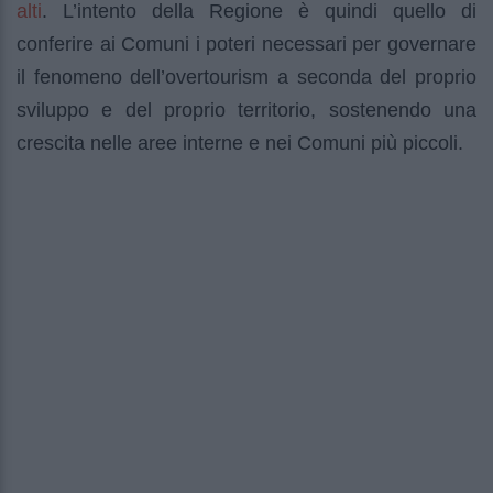
alti
. L’intento della Regione è quindi quello di
conferire ai Comuni i poteri necessari per governare
il fenomeno dell’overtourism a seconda del proprio
sviluppo e del proprio territorio, sostenendo una
crescita nelle aree interne e nei Comuni più piccoli.