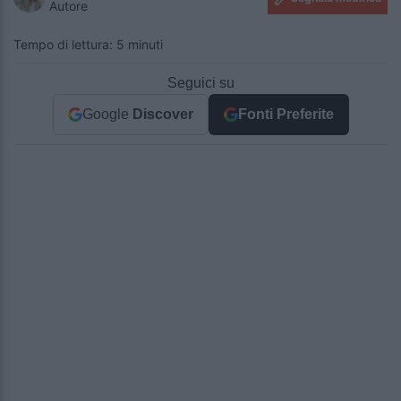
Autore
Tempo di lettura: 5 minuti
Seguici su
Google
Discover
Fonti Preferite