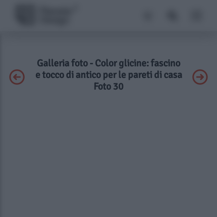
Galleria foto - Color glicine: fascino
e tocco di antico per le pareti di casa
Foto 30