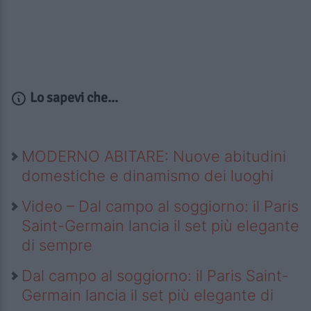
Lo sapevi che...
MODERNO ABITARE: Nuove abitudini
domestiche e dinamismo dei luoghi
Video – Dal campo al soggiorno: il Paris
Saint-Germain lancia il set più elegante
di sempre
Dal campo al soggiorno: il Paris Saint-
Germain lancia il set più elegante di