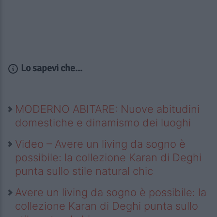
Lo sapevi che...
MODERNO ABITARE: Nuove abitudini
domestiche e dinamismo dei luoghi
Video – Avere un living da sogno è
possibile: la collezione Karan di Deghi
punta sullo stile natural chic
Avere un living da sogno è possibile: la
collezione Karan di Deghi punta sullo