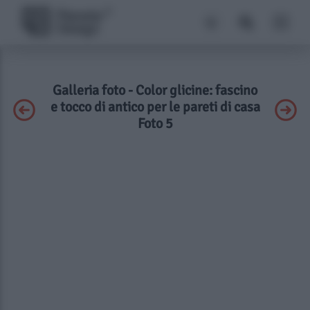
Galleria foto - Color glicine: fascino
e tocco di antico per le pareti di casa
Foto 5