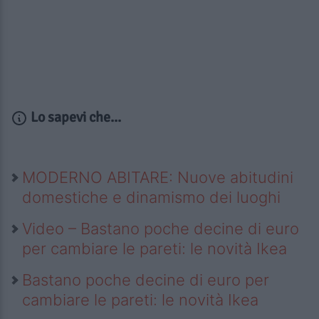
Lo sapevi che...
MODERNO ABITARE: Nuove abitudini
domestiche e dinamismo dei luoghi
Video – Bastano poche decine di euro
per cambiare le pareti: le novità Ikea
Bastano poche decine di euro per
cambiare le pareti: le novità Ikea