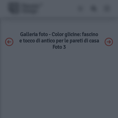
Galleria foto - Color glicine: fascino
e tocco di antico per le pareti di casa
Foto 3