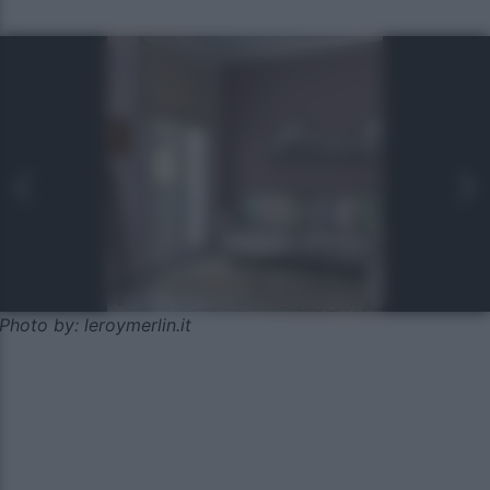
Photo by: leroymerlin.it