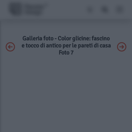
Galleria foto - Color glicine: fascino
e tocco di antico per le pareti di casa
Foto 7