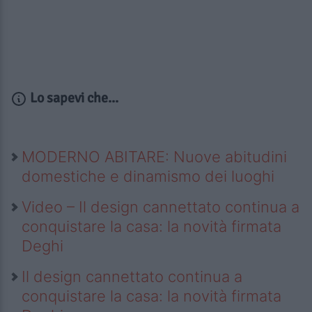
Lo sapevi che...
MODERNO ABITARE: Nuove abitudini
domestiche e dinamismo dei luoghi
Video – Il design cannettato continua a
conquistare la casa: la novità firmata
Deghi
Il design cannettato continua a
conquistare la casa: la novità firmata