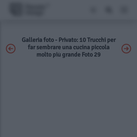
Galleria foto - Privato: 10 Trucchi per
far sembrare una cucina piccola
molto più grande Foto 29