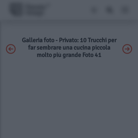
Galleria foto - Privato: 10 Trucchi per
far sembrare una cucina piccola
molto più grande Foto 41