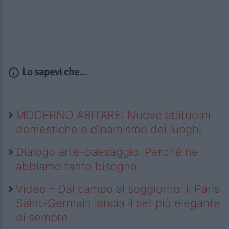
Lo sapevi che...
MODERNO ABITARE: Nuove abitudini
domestiche e dinamismo dei luoghi
Dialogo arte-paesaggio. Perché ne
abbiamo tanto bisogno
Video – Dal campo al soggiorno: il Paris
Saint-Germain lancia il set più elegante
di sempre