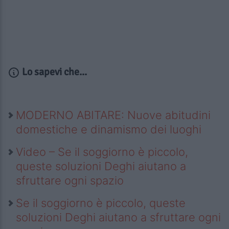
Lo sapevi che...
MODERNO ABITARE: Nuove abitudini
domestiche e dinamismo dei luoghi
Video – Se il soggiorno è piccolo,
queste soluzioni Deghi aiutano a
sfruttare ogni spazio
Se il soggiorno è piccolo, queste
soluzioni Deghi aiutano a sfruttare ogni