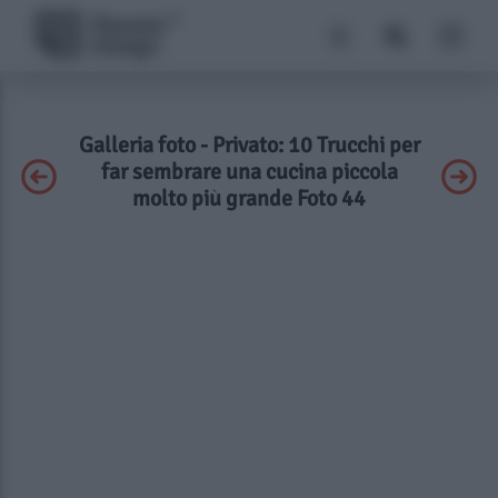
Galleria foto - Privato: 10 Trucchi per
far sembrare una cucina piccola
molto più grande Foto 44