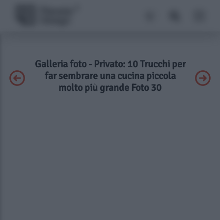
Galleria foto - Privato: 10 Trucchi per
far sembrare una cucina piccola
molto più grande Foto 30