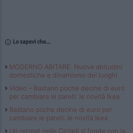
Lo sapevi che...
MODERNO ABITARE: Nuove abitudini
domestiche e dinamismo dei luoghi
Video – Bastano poche decine di euro
per cambiare le pareti: le novità Ikea
Bastano poche decine di euro per
cambiare le pareti: le novità Ikea
Un retreat nelle Cicladi si fonde con la