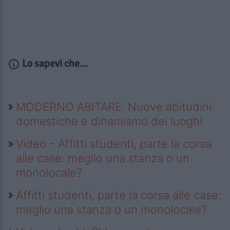
Lo sapevi che...
MODERNO ABITARE: Nuove abitudini
domestiche e dinamismo dei luoghi
Video – Affitti studenti, parte la corsa
alle case: meglio una stanza o un
monolocale?
Affitti studenti, parte la corsa alle case:
meglio una stanza o un monolocale?