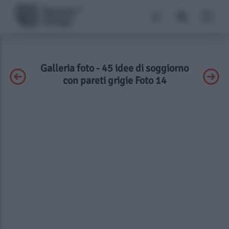
Galleria foto - 45 idee di soggiorno
con pareti grigie Foto 14