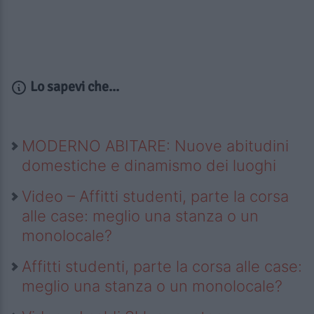
Lo sapevi che...
MODERNO ABITARE: Nuove abitudini
domestiche e dinamismo dei luoghi
Video – Affitti studenti, parte la corsa
alle case: meglio una stanza o un
monolocale?
Affitti studenti, parte la corsa alle case:
meglio una stanza o un monolocale?