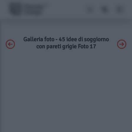
Galleria foto - 45 idee di soggiorno
con pareti grigie Foto 17