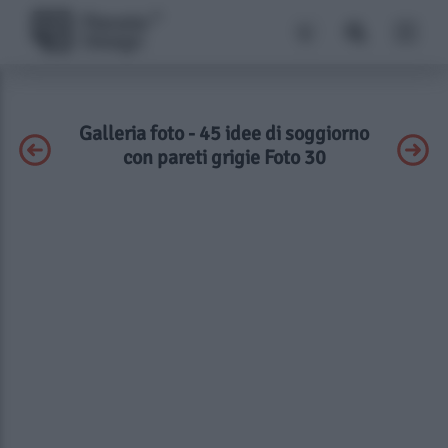
Galleria foto - 45 idee di soggiorno
con pareti grigie Foto 30