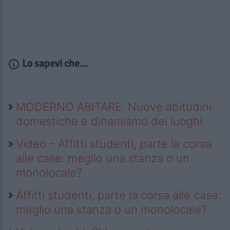
Lo sapevi che...
MODERNO ABITARE: Nuove abitudini
domestiche e dinamismo dei luoghi
Video – Affitti studenti, parte la corsa
alle case: meglio una stanza o un
monolocale?
Affitti studenti, parte la corsa alle case:
meglio una stanza o un monolocale?