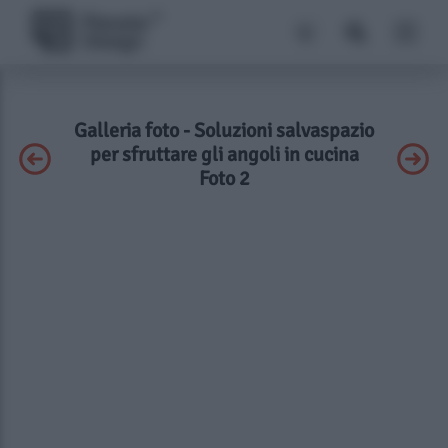
Galleria foto - Soluzioni salvaspazio
per sfruttare gli angoli in cucina
Foto 2