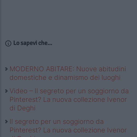
Lo sapevi che...
MODERNO ABITARE: Nuove abitudini
domestiche e dinamismo dei luoghi
Video – Il segreto per un soggiorno da
Pinterest? La nuova collezione Ivenor
di Deghi
Il segreto per un soggiorno da
Pinterest? La nuova collezione Ivenor