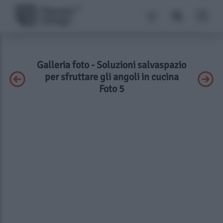
Galleria foto - Soluzioni salvaspazio
per sfruttare gli angoli in cucina
Foto 5