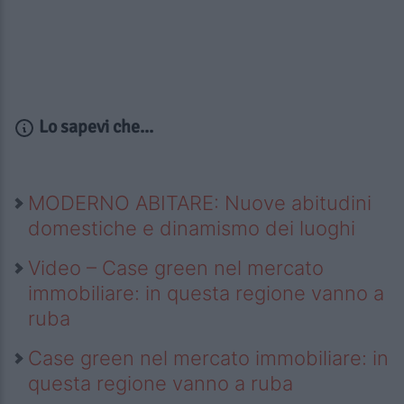
Lo sapevi che...
MODERNO ABITARE: Nuove abitudini
domestiche e dinamismo dei luoghi
Video – Case green nel mercato
immobiliare: in questa regione vanno a
ruba
Case green nel mercato immobiliare: in
questa regione vanno a ruba