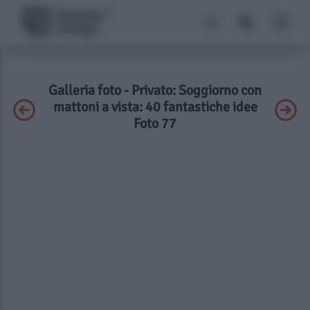
Galleria foto - Privato: Soggiorno con
mattoni a vista: 40 fantastiche idee
Foto 77