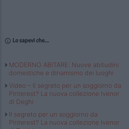
Lo sapevi che...
MODERNO ABITARE: Nuove abitudini
domestiche e dinamismo dei luoghi
Video – Il segreto per un soggiorno da
Pinterest? La nuova collezione Ivenor
di Deghi
Il segreto per un soggiorno da
Pinterest? La nuova collezione Ivenor