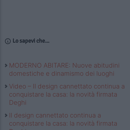
Lo sapevi che...
MODERNO ABITARE: Nuove abitudini
domestiche e dinamismo dei luoghi
Video – Il design cannettato continua a
conquistare la casa: la novità firmata
Deghi
Il design cannettato continua a
conquistare la casa: la novità firmata