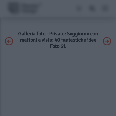
Galleria foto - Privato: Soggiorno con
mattoni a vista: 40 fantastiche idee
Foto 61