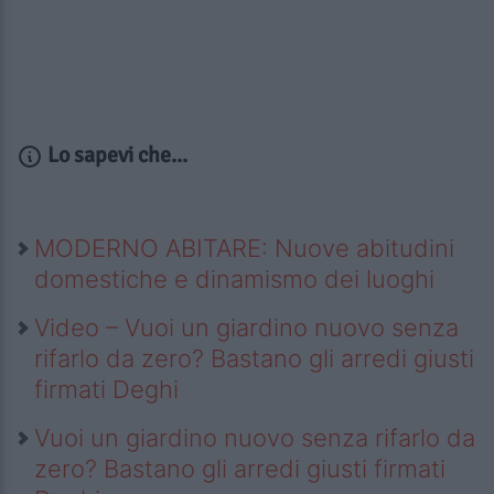
Lo sapevi che...
MODERNO ABITARE: Nuove abitudini
domestiche e dinamismo dei luoghi
Video – Vuoi un giardino nuovo senza
rifarlo da zero? Bastano gli arredi giusti
firmati Deghi
Vuoi un giardino nuovo senza rifarlo da
zero? Bastano gli arredi giusti firmati