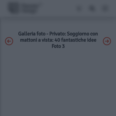
Galleria foto - Privato: Soggiorno con
mattoni a vista: 40 fantastiche idee
Foto 3