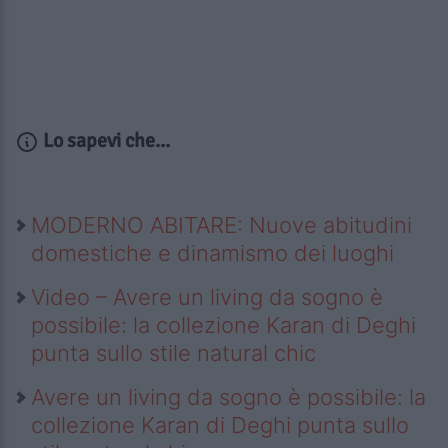
Lo sapevi che...
MODERNO ABITARE: Nuove abitudini
domestiche e dinamismo dei luoghi
Video – Avere un living da sogno è
possibile: la collezione Karan di Deghi
punta sullo stile natural chic
Avere un living da sogno è possibile: la
collezione Karan di Deghi punta sullo