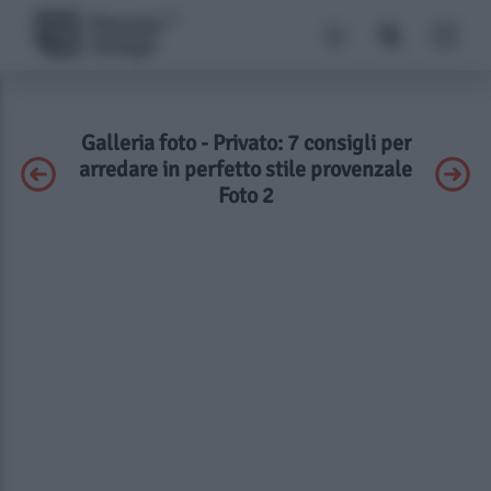
Galleria foto - Privato: 7 consigli per
arredare in perfetto stile provenzale
Foto 2