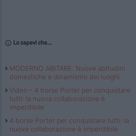
Lo sapevi che...
MODERNO ABITARE: Nuove abitudini
domestiche e dinamismo dei luoghi
Video – 4 borse Porter per conquistare
tutti: la nuova collaborazione è
imperdibile
4 borse Porter per conquistare tutti: la
nuova collaborazione è imperdibile