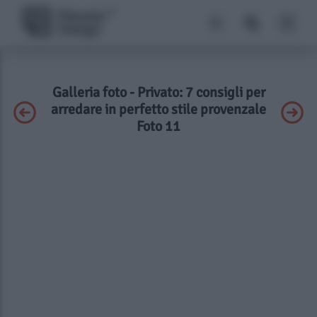
Galleria foto - Privato: 7 consigli per
arredare in perfetto stile provenzale
Foto 11