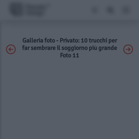
Galleria foto - Privato: 10 trucchi per
far sembrare il soggiorno più grande
Foto 11