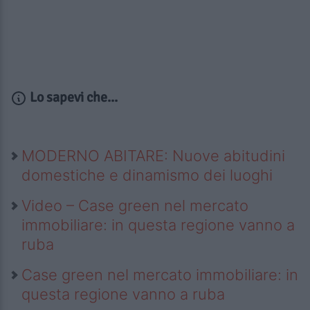
Lo sapevi che...
MODERNO ABITARE: Nuove abitudini
domestiche e dinamismo dei luoghi
Video – Case green nel mercato
immobiliare: in questa regione vanno a
ruba
Case green nel mercato immobiliare: in
questa regione vanno a ruba