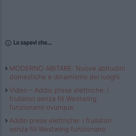
Lo sapevi che...
MODERNO ABITARE: Nuove abitudini
domestiche e dinamismo dei luoghi
Video – Addio prese elettriche: i
frullatori senza fili Westwing
funzionano ovunque
Addio prese elettriche: i frullatori
senza fili Westwing funzionano