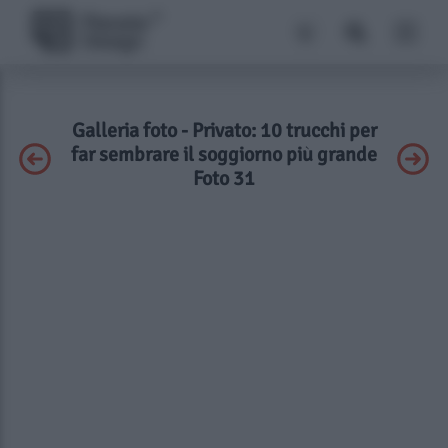
Galleria foto - Privato: 10 trucchi per
far sembrare il soggiorno più grande
Foto 31