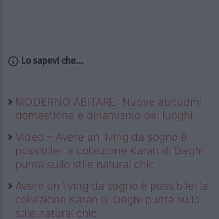
Lo sapevi che...
MODERNO ABITARE: Nuove abitudini
domestiche e dinamismo dei luoghi
Video – Avere un living da sogno è
possibile: la collezione Karan di Deghi
punta sullo stile natural chic
Avere un living da sogno è possibile: la
collezione Karan di Deghi punta sullo
stile natural chic