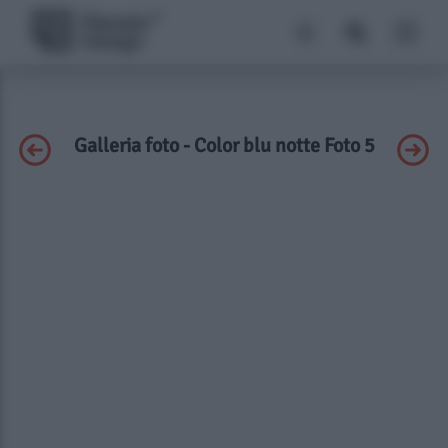
Galleria foto - Color blu notte Foto 5