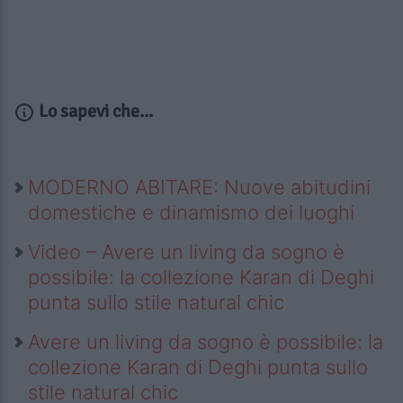
Lo sapevi che...
MODERNO ABITARE: Nuove abitudini
domestiche e dinamismo dei luoghi
Video – Avere un living da sogno è
possibile: la collezione Karan di Deghi
punta sullo stile natural chic
Avere un living da sogno è possibile: la
collezione Karan di Deghi punta sullo
stile natural chic