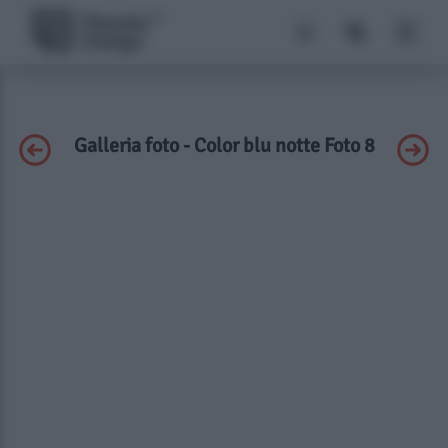
Galleria foto - Color blu notte Foto 8