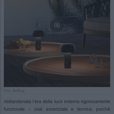
Flos, Bellhop
Abbandonata l’era della luce esterna rigorosamente
funzionale – cioé essenziale e tecnica, purché