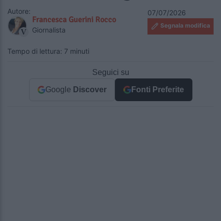
Autore:
07/07/2026
Francesca Guerini Rocco
Segnala modifica
Giornalista
Tempo di lettura: 7 minuti
Seguici su
Google
Discover
Fonti Preferite