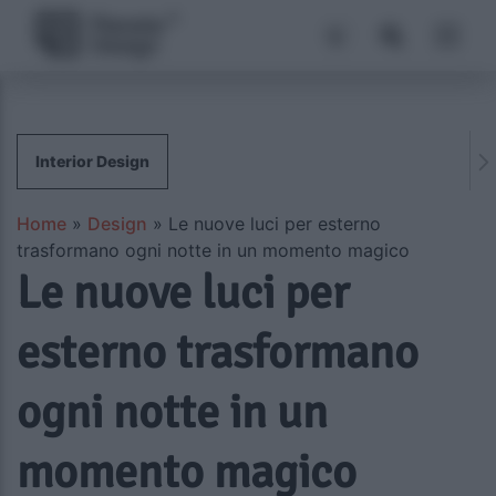
Interior Design
Home
»
Design
»
Le nuove luci per esterno
trasformano ogni notte in un momento magico
Le nuove luci per
esterno trasformano
ogni notte in un
momento magico