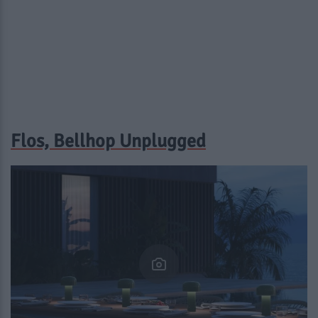
Flos, Bellhop Unplugged