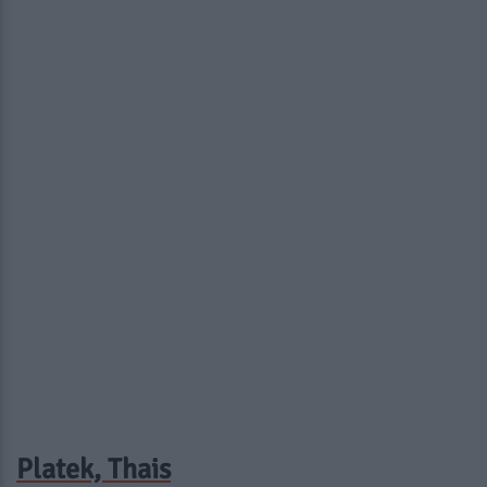
Platek, Thais