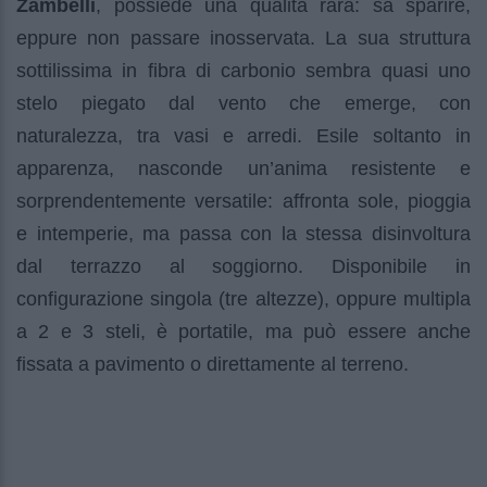
Zambelli
, possiede una qualità rara: sa sparire,
eppure non passare inosservata. La sua struttura
sottilissima in fibra di carbonio sembra quasi uno
stelo piegato dal vento che emerge, con
naturalezza, tra vasi e arredi. Esile soltanto in
apparenza, nasconde un’anima resistente e
sorprendentemente versatile: affronta sole, pioggia
e intemperie, ma passa con la stessa disinvoltura
dal terrazzo al soggiorno. Disponibile in
configurazione singola (tre altezze), oppure multipla
a 2 e 3 steli, è portatile, ma può essere anche
fissata a pavimento o direttamente al terreno.