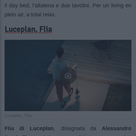
il day bed, l’altalena e due tavolini. Per un living en
plein air, a total relax.
Luceplan, Flia
Luceplan, Flia
Flia di Luceplan
, disegnata da
Alessandro