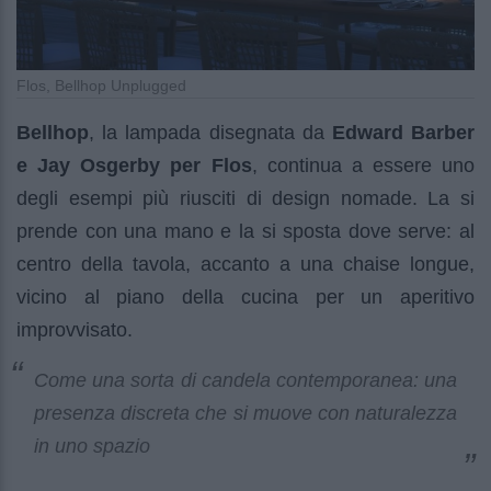
Flos, Bellhop Unplugged
Bellhop
, la lampada disegnata da
Edward Barber
e Jay Osgerby per Flos
, continua a essere uno
degli esempi più riusciti di design nomade. La si
prende con una mano e la si sposta dove serve: al
centro della tavola, accanto a una chaise longue,
vicino al piano della cucina per un aperitivo
improvvisato.
Come una sorta di candela contemporanea: una
presenza discreta che si muove con naturalezza
in uno spazio