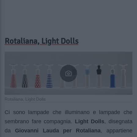
Rotaliana, Light Dolls
Rotaliana, Light Dolls
Ci sono lampade che illuminano e lampade che
sembrano fare compagnia.
Light Dolls
, disegnata
da
Giovanni Lauda per Rotaliana
, appartiene