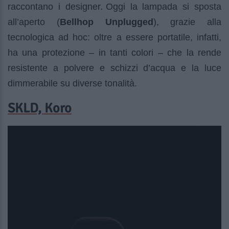
raccontano i designer
.
Oggi la lampada si sposta
all’aperto (
Bellhop Unplugged
), grazie alla
tecnologica ad hoc: oltre a essere portatile, infatti,
ha una protezione – in tanti colori – che la rende
resistente a polvere e schizzi d’acqua e la luce
dimmerabile su diverse tonalità.
SKLD, Koro