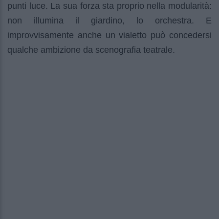
punti luce. La sua forza sta proprio nella modularità:
non illumina il giardino, lo orchestra. E
improvvisamente anche un vialetto può concedersi
qualche ambizione da scenografia teatrale.