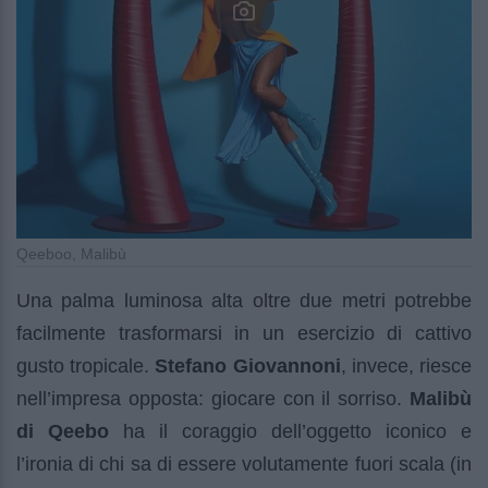
Qeeboo, Malibù
Una palma luminosa alta oltre due metri potrebbe
facilmente trasformarsi in un esercizio di cattivo
gusto tropicale.
Stefano Giovannoni
, invece, riesce
nell’impresa opposta: giocare con il sorriso.
Malibù
di Qeebo
ha il coraggio dell’oggetto iconico e
l’ironia di chi sa di essere volutamente fuori scala (in