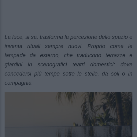
La luce, si sa, trasforma la percezione dello spazio e
inventa rituali sempre nuovi. Proprio come le
lampade da esterno, che traducono terrazze e
giardini in scenografici teatri domestici: dove
concedersi più tempo sotto le stelle, da soli o in
compagnia