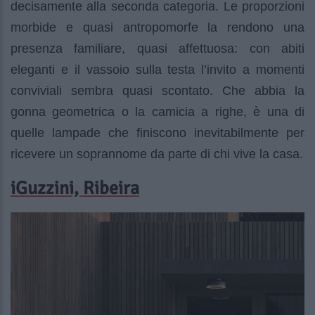
decisamente alla seconda categoria. Le proporzioni
morbide e quasi antropomorfe la rendono una
presenza familiare, quasi affettuosa: con abiti
eleganti e il vassoio sulla testa l’invito a momenti
conviviali sembra quasi scontato. Che abbia la
gonna geometrica o la camicia a righe, è una di
quelle lampade che finiscono inevitabilmente per
ricevere un soprannome da parte di chi vive la casa.
iGuzzini, Ribeira