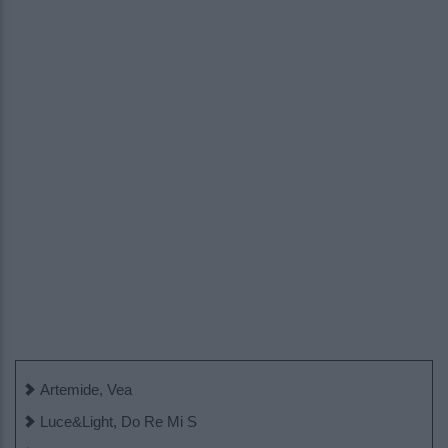
Artemide, Vea
Luce&Light, Do Re Mi S