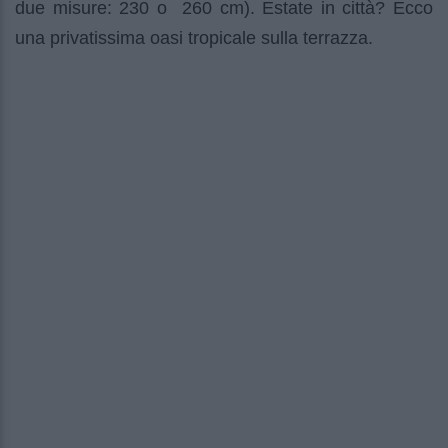
due misure: 230 o 260 cm). Estate in città? Ecco
una privatissima oasi tropicale sulla terrazza.