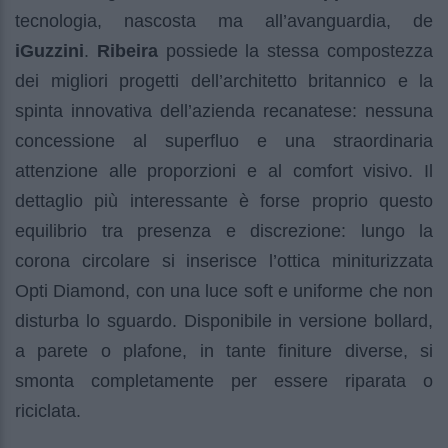
tecnologia, nascosta ma all’avanguardia, de
iGuzzini
.
Ribeira
possiede la stessa compostezza
dei migliori progetti dell’architetto britannico e la
spinta innovativa dell’azienda recanatese: nessuna
concessione al superfluo e una straordinaria
attenzione alle proporzioni e al comfort visivo. Il
dettaglio più interessante è forse proprio questo
equilibrio tra presenza e discrezione: lungo la
corona circolare si inserisce l’ottica miniturizzata
Opti Diamond, con una luce soft e uniforme che non
disturba lo sguardo. Disponibile in versione bollard,
a parete o plafone, in tante finiture diverse, si
smonta completamente per essere riparata o
riciclata.