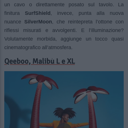
un cavo o direttamente posato sul tavolo. La
finitura
SurfShield
, invece, punta alla nuova
nuance
SilverMoon
, che reintepreta l’ottone con
riflessi misurati e avvolgenti. E l’illuminazione?
Volutamente morbida, aggiunge un tocco quasi
cinematografico all’atmosfera.
Qeeboo, Malibù L e XL