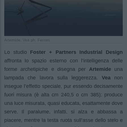
Artemide, Vea ph. Ferrari
Lo studio
Foster + Partners Industrial Design
affronta lo spazio esterno con l’intelligenza delle
forme archetipiche e disegna per
Artemide
una
lampada che lavora sulla leggerezza.
Vea
non
insegue l’effetto speciale, pur essendo decisamente
fuori misura (è alta cm 240,5 o cm 385): produce
una luce misurata, quasi educata, esattamente dove
serve. Il paralume, infatti, si alza e abbassa a
piacere, mentre la testa ruota sull’asse dello stelo e