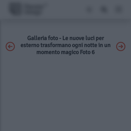
Galleria foto - Le nuove luci per
esterno trasformano ogni notte in un
momento magico Foto 6