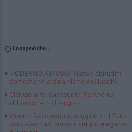
Lo sapevi che...
MODERNO ABITARE: Nuove abitudini
domestiche e dinamismo dei luoghi
Dialogo arte-paesaggio. Perché ne
abbiamo tanto bisogno
Video – Dal campo al soggiorno: il Paris
Saint-Germain lancia il set più elegante