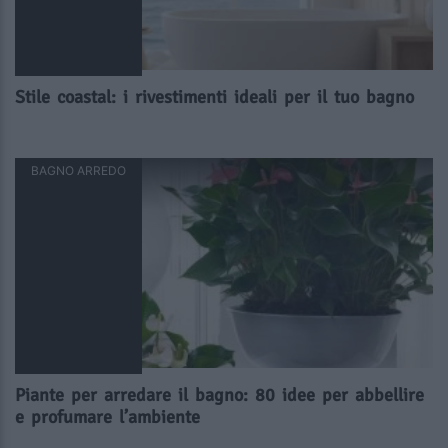
Stile coastal: i rivestimenti ideali per il tuo bagno
BAGNO ARREDO
Piante per arredare il bagno: 80 idee per abbellire
e profumare l’ambiente