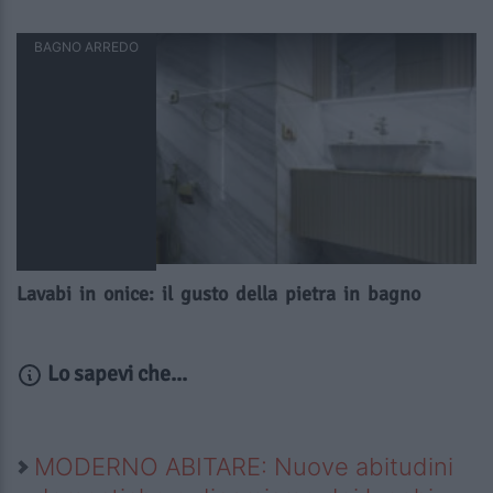
BAGNO ARREDO
Lavabi in onice: il gusto della pietra in bagno
Lo sapevi che...
MODERNO ABITARE: Nuove abitudini