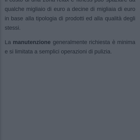
qualche migliaio di euro a decine di migliaia di euro
in base alla tipologia di prodotti ed alla qualità degli
stessi.
La
manutenzione
generalmente richiesta è minima
e si limitata a semplici operazioni di pulizia.