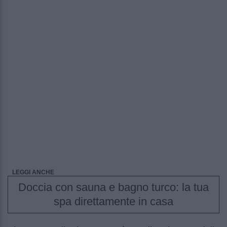
LEGGI ANCHE
Doccia con sauna e bagno turco: la tua
spa direttamente in casa