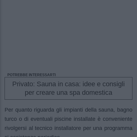
POTREBBE INTERESSARTI
Privato: Sauna in casa: idee e consigli
per creare una spa domestica
Per quanto riguarda gli impianti della sauna, bagno
turco o di eventuali piscine installate è conveniente
rivolgersi al tecnico installatore per una programma