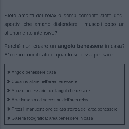
Siete amanti del relax o semplicemente siete degli
sportivi che amano distendere i muscoli dopo un
allenamento intensivo?
Perchè non creare un
angolo benessere
in casa?
E’ meno complicato di quanto si possa pensare.
Angolo benessere casa
Cosa installare nell’area benessere
Spazio necessario per l’angolo benessere
Arredamento ed accessori dell’area relax
Prezzi, manutenzione ed assistenza dell’area benessere
Galleria fotografica: area benessere in casa