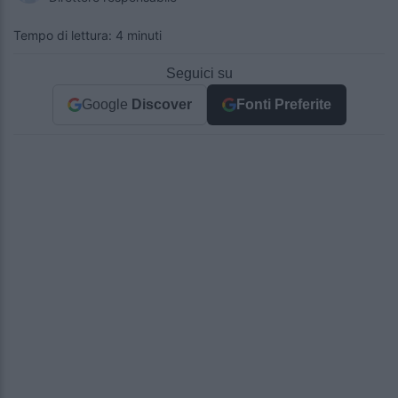
Tempo di lettura: 4 minuti
Seguici su
Google
Discover
Fonti Preferite