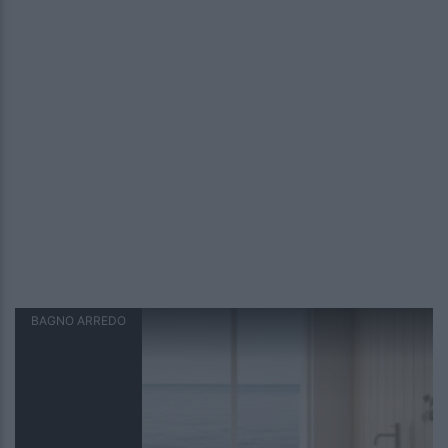
BAGNO ARREDO