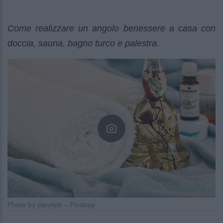
Come realizzare un angolo benessere a casa con
doccia, sauna, bagno turco e palestra.
Photo by stevepb – Pixabay