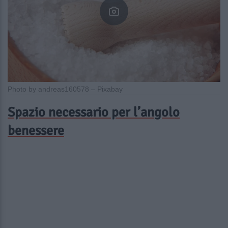
Photo by andreas160578 – Pixabay
Spazio necessario per l’angolo
benessere