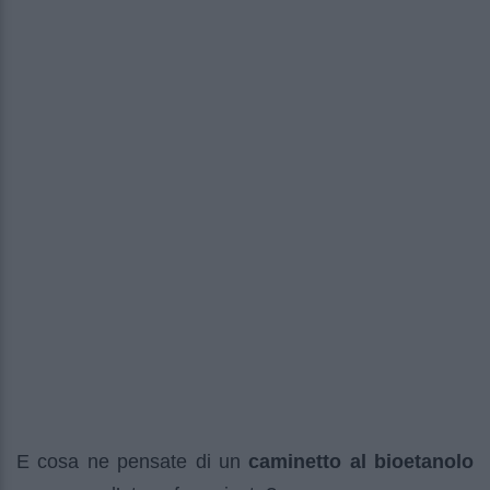
E cosa ne pensate di un
caminetto al bioetanolo