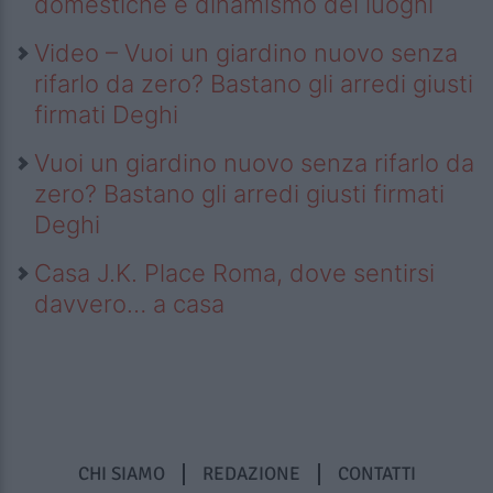
domestiche e dinamismo dei luoghi
Video – Vuoi un giardino nuovo senza
rifarlo da zero? Bastano gli arredi giusti
firmati Deghi
Vuoi un giardino nuovo senza rifarlo da
zero? Bastano gli arredi giusti firmati
Deghi
Casa J.K. Place Roma, dove sentirsi
davvero… a casa
CHI SIAMO
REDAZIONE
CONTATTI