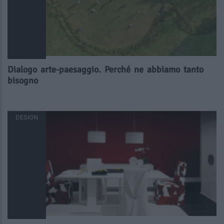
Dialogo arte-paesaggio. Perché ne abbiamo tanto
bisogno
DESIGN