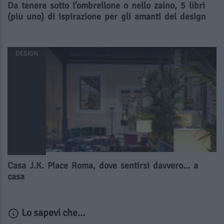
Da tenere sotto l’ombrellone o nello zaino, 5 libri
(più uno) di ispirazione per gli amanti del design
DESIGN
Casa J.K. Place Roma, dove sentirsi davvero… a
casa
Lo sapevi che...