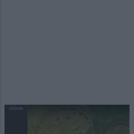
DESIGN