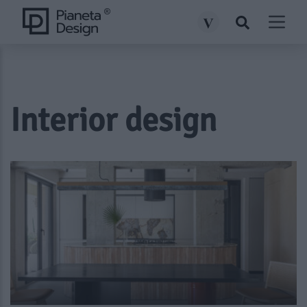
Interior design