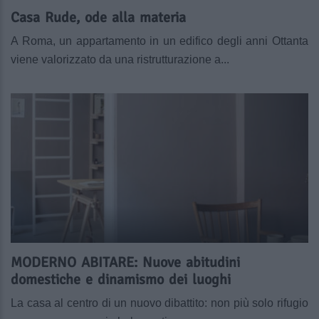
Casa Rude, ode alla materia
A Roma, un appartamento in un edifico degli anni Ottanta
viene valorizzato da una ristrutturazione a...
MODERNO ABITARE: Nuove abitudini
domestiche e dinamismo dei luoghi
La casa al centro di un nuovo dibattito: non più solo rifugio