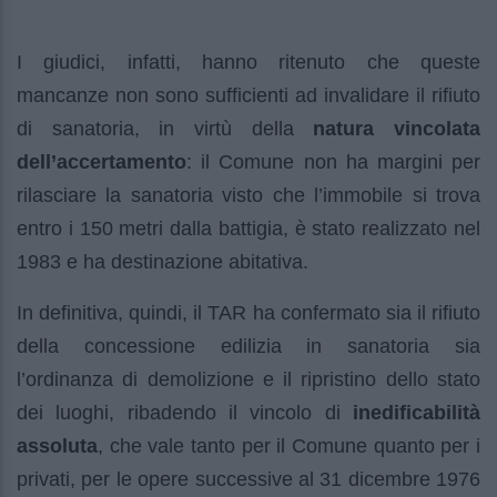
I giudici, infatti, hanno ritenuto che queste
mancanze non sono sufficienti ad invalidare il rifiuto
di sanatoria, in virtù della
natura vincolata
dell’accertamento
: il Comune non ha margini per
rilasciare la sanatoria visto che l’immobile si trova
entro i 150 metri dalla battigia, è stato realizzato nel
1983 e ha destinazione abitativa.
In definitiva, quindi, il TAR ha confermato sia il rifiuto
della concessione edilizia in sanatoria sia
l’ordinanza di demolizione e il ripristino dello stato
dei luoghi, ribadendo il vincolo di
inedificabilità
assoluta
, che vale tanto per il Comune quanto per i
privati, per le opere successive al 31 dicembre 1976