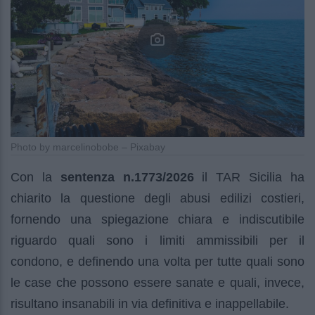
Photo by marcelinobobe – Pixabay
Con la
sentenza n.1773/2026
il TAR Sicilia ha
chiarito la questione degli abusi edilizi costieri,
fornendo una spiegazione chiara e indiscutibile
riguardo quali sono i limiti ammissibili per il
condono, e definendo una volta per tutte quali sono
le case che possono essere sanate e quali, invece,
risultano insanabili in via definitiva e inappellabile.