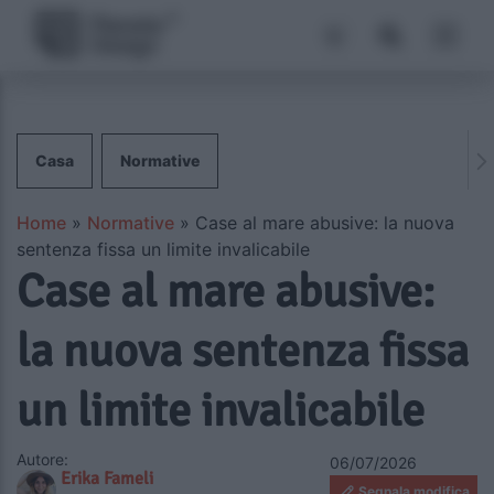
Casa
Normative
Home
»
Normative
»
Case al mare abusive: la nuova
sentenza fissa un limite invalicabile
Case al mare abusive:
la nuova sentenza fissa
un limite invalicabile
Autore:
06/07/2026
Erika Fameli
Segnala modifica