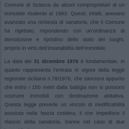
Comune di Sciacca da alcuni comproprietari di un
immobile risalente al 1983. Questi, infatti, avevano
avanzato una richiesta di sanatoria, che il Comune
ha rigettato, rispondendo con un’ordinanza di
demolizione e ripristino dello stato dei luoghi,
proprio in virtù dell’insanabilità dell’immobile.
La data del
31 dicembre 1976
è fondamentale, in
quanto rappresenta l’entrata in vigore della legge
regionale siciliana n.78/1976, che sancisce appunto
che entro i 150 metri dalla battigia non si possono
costruire immobili con destinazione abitativa.
Questa legge prevede un vincolo di inedificabilità
assoluta nella fascia costiera, il che impedisce il
rilascio della sanatoria, tranne nel caso di due