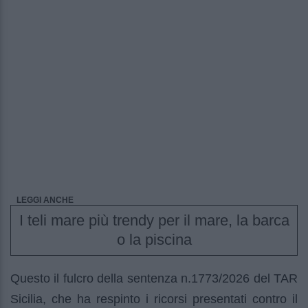
LEGGI ANCHE
I teli mare più trendy per il mare, la barca
o la piscina
Questo il fulcro della sentenza n.1773/2026 del TAR
Sicilia, che ha respinto i ricorsi presentati contro il