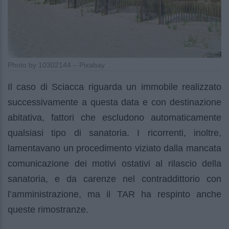
Photo by 10302144 – Pixabay
Il caso di Sciacca riguarda un immobile realizzato
successivamente a questa data e con destinazione
abitativa, fattori che escludono automaticamente
qualsiasi tipo di sanatoria. I ricorrenti, inoltre,
lamentavano un procedimento viziato dalla mancata
comunicazione dei motivi ostativi al rilascio della
sanatoria, e da carenze nel contraddittorio con
l’amministrazione, ma il TAR ha respinto anche
queste rimostranze.