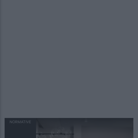
NORMATIVE