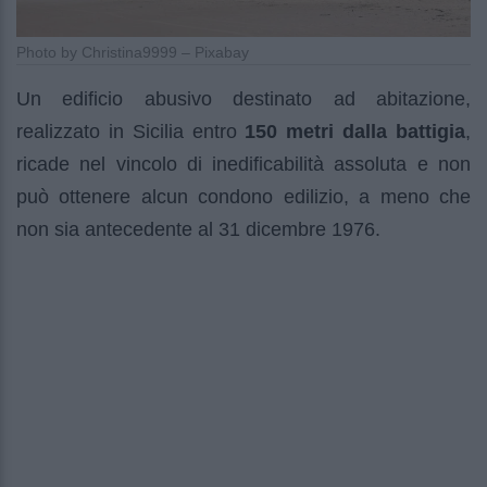
Photo by Christina9999 – Pixabay
Un edificio abusivo destinato ad abitazione,
realizzato in Sicilia entro
150 metri dalla battigia
,
ricade nel vincolo di inedificabilità assoluta e non
può ottenere alcun condono edilizio, a meno che
non sia antecedente al 31 dicembre 1976.