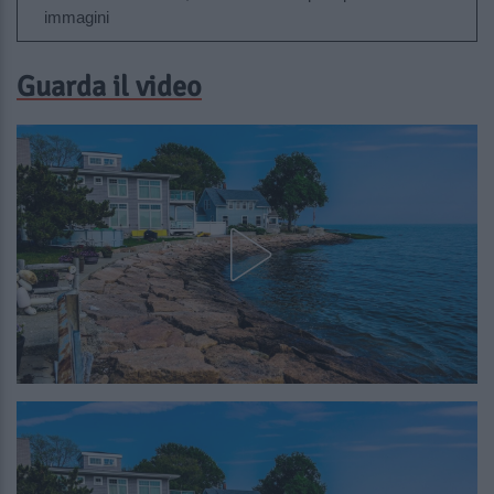
immagini
Guarda il video