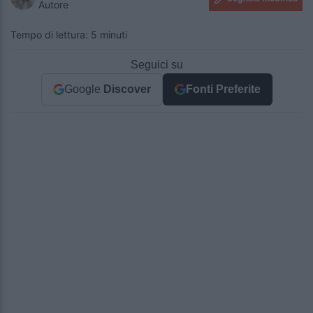
Autore
Tempo di lettura: 5 minuti
Seguici su
Google
Discover
Fonti Preferite