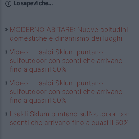
Lo sapevi che...
MODERNO ABITARE: Nuove abitudini
domestiche e dinamismo dei luoghi
Video – I saldi Sklum puntano
sull’outdoor con sconti che arrivano
fino a quasi il 50%
Video – I saldi Sklum puntano
sull’outdoor con sconti che arrivano
fino a quasi il 50%
I saldi Sklum puntano sull’outdoor con
sconti che arrivano fino a quasi il 50%