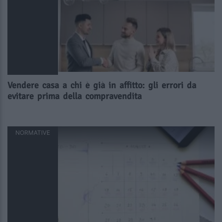
Vendere casa a chi è già in affitto: gli errori da
evitare prima della compravendita
NORMATIVE