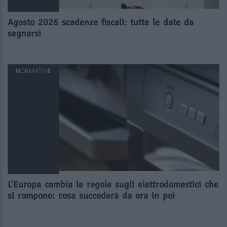
Agosto 2026 scadenze fiscali: tutte le date da
segnarsi
NORMATIVE
L’Europa cambia le regole sugli elettrodomestici che
si rompono: cosa succederà da ora in poi