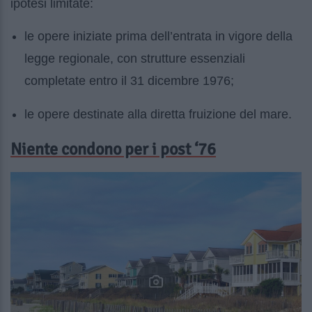
ipotesi limitate:
le opere iniziate prima dell’entrata in vigore della
legge regionale, con strutture essenziali
completate entro il 31 dicembre 1976;
le opere destinate alla diretta fruizione del mare.
Niente condono per i post ‘76