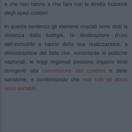
e che non hanno a che fare con la diretta fruizione
degli spazi costieri.
In questa sentenza gli elementi cruciali sono stati la
distanza dalla battigia, la destinazione d’uso
dell’immobile e l’anno della sua realizzazione, a
dimostrazione del fatto che, nonostante le politiche
nazionali, le leggi regionali possono imporre limiti
concessione dei condoni
stringenti alla
e delle
non tutti gli abusi
sanatorie, e confermando che
sono sanabili
.