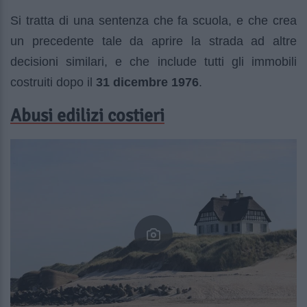
Si tratta di una sentenza che fa scuola, e che crea
un precedente tale da aprire la strada ad altre
decisioni similari, e che include tutti gli immobili
costruiti dopo il
31 dicembre 1976
.
Abusi edilizi costieri