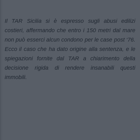
Il TAR Sicilia si è espresso sugli abusi edilizi
costieri, affermando che entro i 150 metri dal mare
non può esserci alcun condono per le case post ‘76.
Ecco il caso che ha dato origine alla sentenza, e le
spiegazioni fornite dal TAR a chiarimento della
decisione rigida di rendere insanabili questi
immobili.