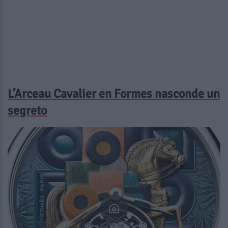
L’Arceau Cavalier en Formes nasconde un
segreto