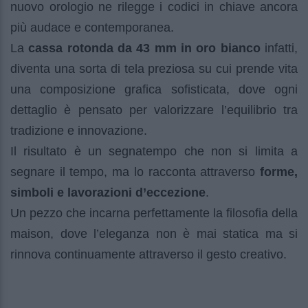
nuovo orologio ne rilegge i codici in chiave ancora
più audace e contemporanea.
La
cassa rotonda da 43 mm in oro bianco
infatti,
diventa una sorta di tela preziosa su cui prende vita
una composizione grafica sofisticata, dove ogni
dettaglio è pensato per valorizzare l’equilibrio tra
tradizione e innovazione.
Il risultato è un segnatempo che non si limita a
segnare il tempo, ma lo racconta attraverso
forme,
simboli e lavorazioni d’eccezione
.
Un pezzo che incarna perfettamente la filosofia della
maison, dove l’eleganza non è mai statica ma si
rinnova continuamente attraverso il gesto creativo.