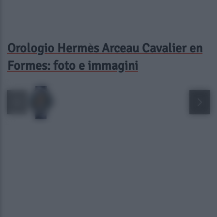
Orologio Hermès Arceau Cavalier en
Formes: foto e immagini