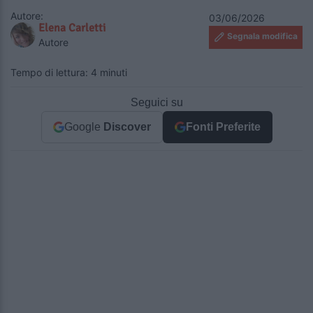
Autore:
03/06/2026
Elena Carletti
Segnala modifica
Autore
Tempo di lettura: 4 minuti
Seguici su
Google
Discover
Fonti Preferite