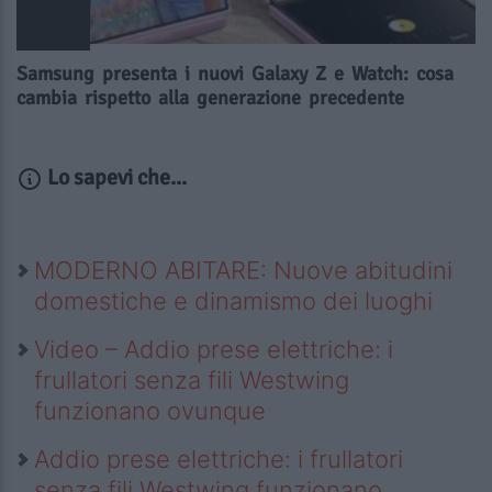
Samsung presenta i nuovi Galaxy Z e Watch: cosa
cambia rispetto alla generazione precedente
Lo sapevi che...
MODERNO ABITARE: Nuove abitudini
domestiche e dinamismo dei luoghi
Video – Addio prese elettriche: i
frullatori senza fili Westwing
funzionano ovunque
Addio prese elettriche: i frullatori
senza fili Westwing funzionano