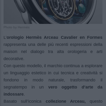
Photo by Hermès
L’
orologio Hermès Arceau Cavalier en Formes
rappresenta una delle più recenti espressioni della
maison nel dialogo tra alta orologeria e arti
decorative.
Con questo modello, il marchio continua a esplorare
un linguaggio estetico in cui tecnica e creatività si
fondono in modo naturale, trasformando il
segnatempo in un
vero oggetto d’arte da
indossare
.
Basato sull’iconica
collezione Arceau,
questo