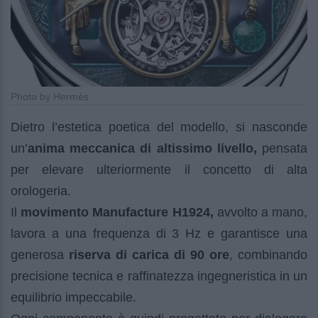
Photo by Hermès
Dietro l’estetica poetica del modello, si nasconde
un’
anima meccanica di altissimo livello,
pensata
per elevare ulteriormente il concetto di alta
orologeria.
Il
movimento Manufacture H1924,
avvolto a mano,
lavora a una frequenza di 3 Hz e garantisce una
generosa
riserva di carica di 90 ore
, combinando
precisione tecnica e raffinatezza ingegneristica in un
equilibrio impeccabile.