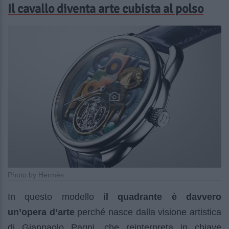
Il cavallo diventa arte cubista al polso
Photo by Hermès
In questo modello
il quadrante è davvero
un’opera d’arte
perché nasce dalla visione artistica
di Gianpaolo Pagni, che reinterpreta in chiave