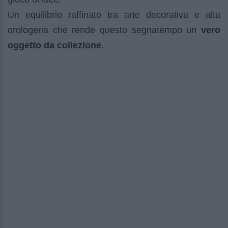
Un equilibrio raffinato tra arte decorativa e alta
orologeria che rende questo segnatempo un
vero
oggetto da collezione.