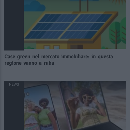
Case green nel mercato immobiliare: in questa
regione vanno a ruba
NEWS