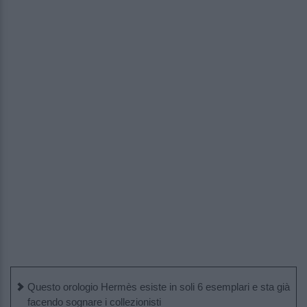
Questo orologio Hermès esiste in soli 6 esemplari e sta già
facendo sognare i collezionisti