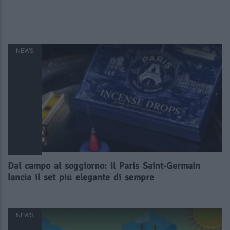
NEWS
Dal campo al soggiorno: il Paris Saint-Germain
lancia il set più elegante di sempre
NEWS