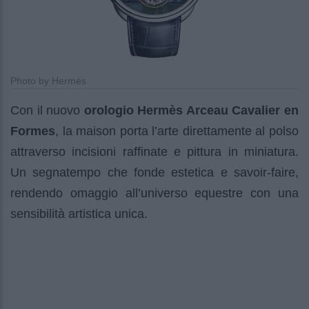
Photo by Hermès
Con il nuovo
orologio Hermès Arceau Cavalier en
Formes
, la maison porta l’arte direttamente al polso
attraverso incisioni raffinate e pittura in miniatura.
Un segnatempo che fonde estetica e savoir-faire,
rendendo omaggio all’universo equestre con una
sensibilità artistica unica.