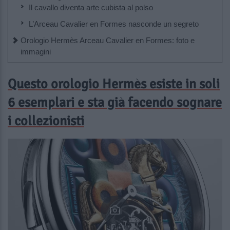
Il cavallo diventa arte cubista al polso
L’Arceau Cavalier en Formes nasconde un segreto
Orologio Hermès Arceau Cavalier en Formes: foto e
immagini
Questo orologio Hermès esiste in soli
6 esemplari e sta già facendo sognare
i collezionisti