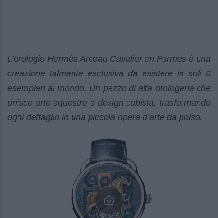
L’orologio Hermès Arceau Cavalier en Formes è una
creazione talmente esclusiva da esistere in soli 6
esemplari al mondo. Un pezzo di alta orologeria che
unisce arte equestre e design cubista, trasformando
ogni dettaglio in una piccola opera d’arte da polso.