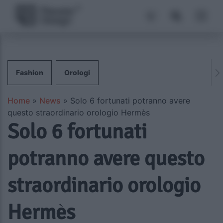
Fashion
Orologi
Home
»
News
»
Solo 6 fortunati potranno avere
questo straordinario orologio Hermès
Solo 6 fortunati
potranno avere questo
straordinario orologio
Hermès