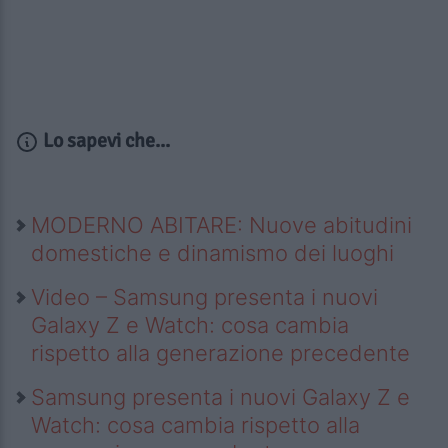
Lo sapevi che...
MODERNO ABITARE: Nuove abitudini
domestiche e dinamismo dei luoghi
Video – Samsung presenta i nuovi
Galaxy Z e Watch: cosa cambia
rispetto alla generazione precedente
Samsung presenta i nuovi Galaxy Z e
Watch: cosa cambia rispetto alla