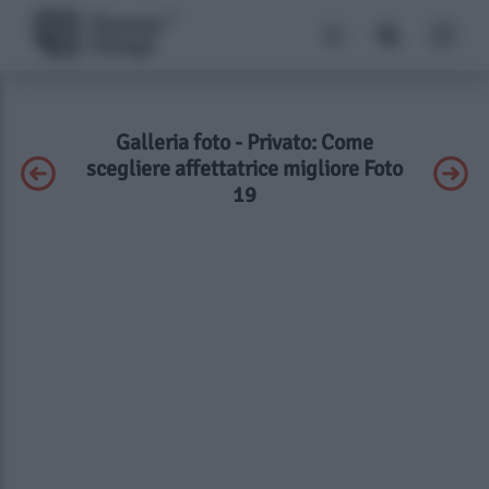
Galleria foto - Privato: Come
scegliere affettatrice migliore Foto
19