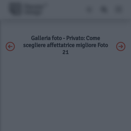
Galleria foto - Privato: Come
scegliere affettatrice migliore Foto
21