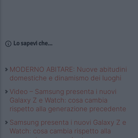
Lo sapevi che...
MODERNO ABITARE: Nuove abitudini
domestiche e dinamismo dei luoghi
Video – Samsung presenta i nuovi
Galaxy Z e Watch: cosa cambia
rispetto alla generazione precedente
Samsung presenta i nuovi Galaxy Z e
Watch: cosa cambia rispetto alla