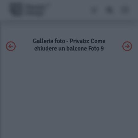
Galleria foto - Privato: Come
chiudere un balcone Foto 9