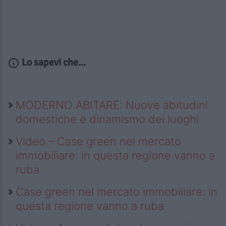
Lo sapevi che...
MODERNO ABITARE: Nuove abitudini
domestiche e dinamismo dei luoghi
Video – Case green nel mercato
immobiliare: in questa regione vanno a
ruba
Case green nel mercato immobiliare: in
questa regione vanno a ruba