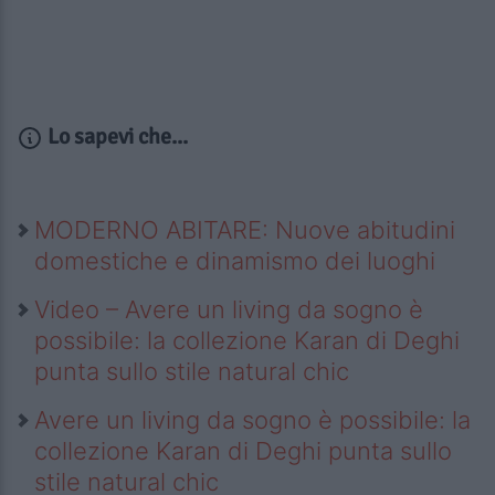
Lo sapevi che...
MODERNO ABITARE: Nuove abitudini
domestiche e dinamismo dei luoghi
Video – Avere un living da sogno è
possibile: la collezione Karan di Deghi
punta sullo stile natural chic
Avere un living da sogno è possibile: la
collezione Karan di Deghi punta sullo
stile natural chic