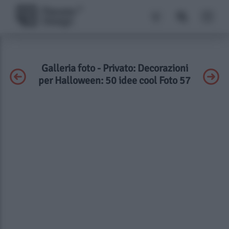
Galleria foto - Privato: Decorazioni
per Halloween: 50 idee cool Foto 57