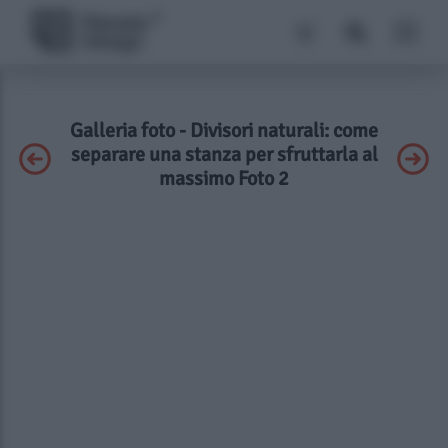
Galleria foto - Divisori naturali: come
separare una stanza per sfruttarla al
massimo Foto 2