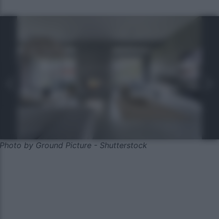
Photo by Ground Picture - Shutterstock