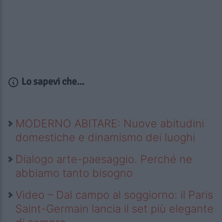
Lo sapevi che...
MODERNO ABITARE: Nuove abitudini
domestiche e dinamismo dei luoghi
Dialogo arte-paesaggio. Perché ne
abbiamo tanto bisogno
Video – Dal campo al soggiorno: il Paris
Saint-Germain lancia il set più elegante