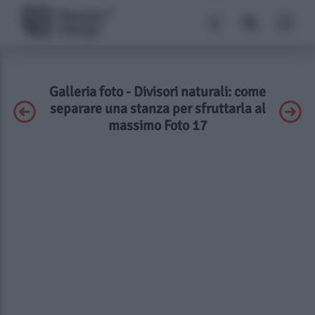
Galleria foto - Divisori naturali: come
separare una stanza per sfruttarla al
massimo Foto 17