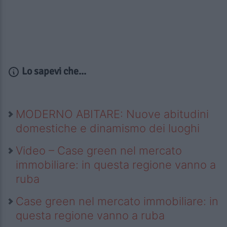
Lo sapevi che...
MODERNO ABITARE: Nuove abitudini
domestiche e dinamismo dei luoghi
Video – Case green nel mercato
immobiliare: in questa regione vanno a
ruba
Case green nel mercato immobiliare: in
questa regione vanno a ruba