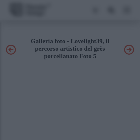
Galleria foto - Lovelight39, il
percorso artistico del grès
porcellanato Foto 5