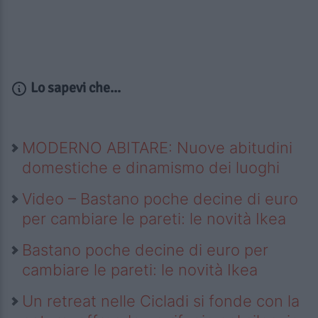
Lo sapevi che...
MODERNO ABITARE: Nuove abitudini
domestiche e dinamismo dei luoghi
Video – Bastano poche decine di euro
per cambiare le pareti: le novità Ikea
Bastano poche decine di euro per
cambiare le pareti: le novità Ikea
Un retreat nelle Cicladi si fonde con la