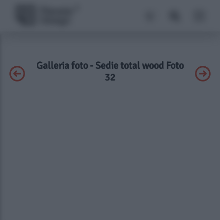
Galleria foto - Sedie total wood Foto
32