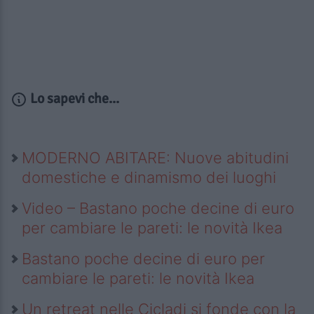
Lo sapevi che...
MODERNO ABITARE: Nuove abitudini
domestiche e dinamismo dei luoghi
Video – Bastano poche decine di euro
per cambiare le pareti: le novità Ikea
Bastano poche decine di euro per
cambiare le pareti: le novità Ikea
Un retreat nelle Cicladi si fonde con la