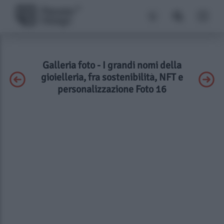
Galleria foto - I grandi nomi della
gioielleria, fra sostenibilità, NFT e
personalizzazione Foto 16