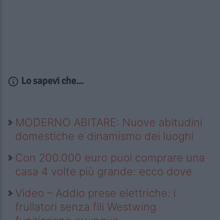
Lo sapevi che...
MODERNO ABITARE: Nuove abitudini
domestiche e dinamismo dei luoghi
Con 200.000 euro puoi comprare una
casa 4 volte più grande: ecco dove
Video – Addio prese elettriche: i
frullatori senza fili Westwing