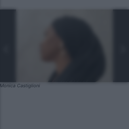
Monica Castiglioni