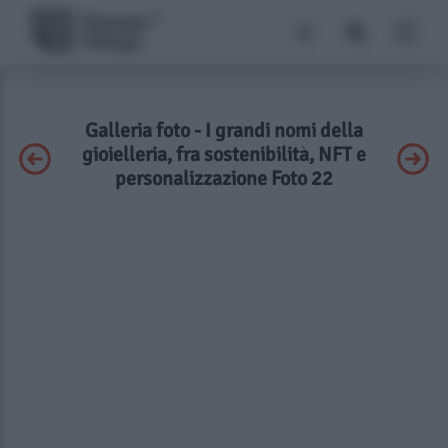
Galleria foto - I grandi nomi della
gioielleria, fra sostenibilità, NFT e
personalizzazione Foto 22