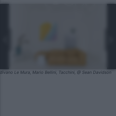
divano Le Mura, Mario Bellini, Tacchini, @ Sean Davidson