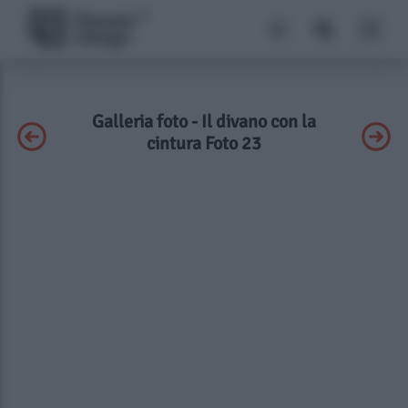
Galleria foto - Il divano con la
cintura Foto 23