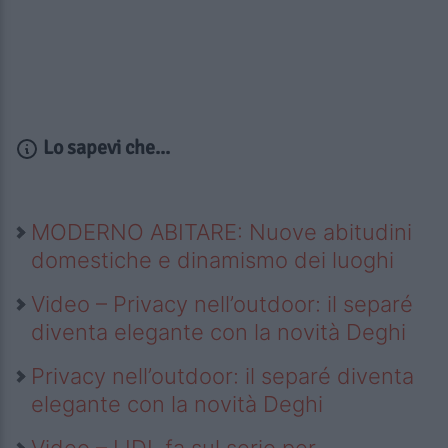
Lo sapevi che...
MODERNO ABITARE: Nuove abitudini
domestiche e dinamismo dei luoghi
Video – Privacy nell’outdoor: il separé
diventa elegante con la novità Deghi
Privacy nell’outdoor: il separé diventa
elegante con la novità Deghi
Video – LIDL fa sul serio per