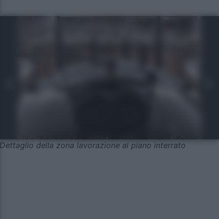
Dettaglio della zona lavorazione al piano interrato