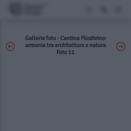
Galleria foto - Cantina Filodivino:
armonia tra architettura e natura
Foto 11