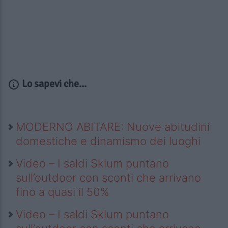
Lo sapevi che...
MODERNO ABITARE: Nuove abitudini
domestiche e dinamismo dei luoghi
Video – I saldi Sklum puntano
sull’outdoor con sconti che arrivano
fino a quasi il 50%
Video – I saldi Sklum puntano