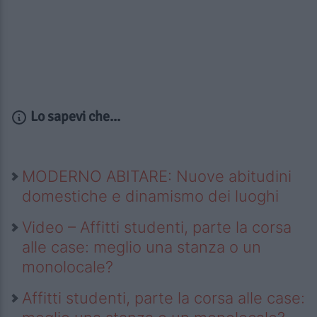
Lo sapevi che...
MODERNO ABITARE: Nuove abitudini
domestiche e dinamismo dei luoghi
Video – Affitti studenti, parte la corsa
alle case: meglio una stanza o un
monolocale?
Affitti studenti, parte la corsa alle case: