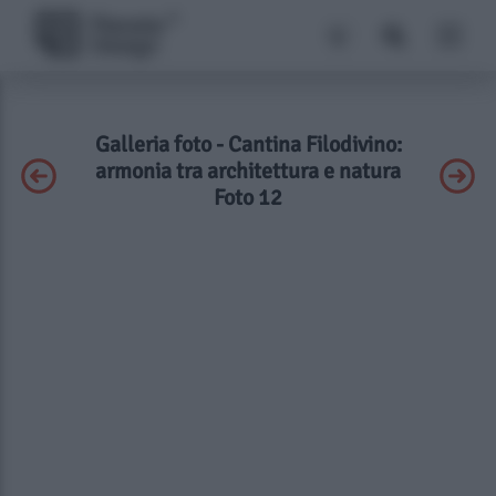
Galleria foto - Cantina Filodivino:
armonia tra architettura e natura
Foto 12