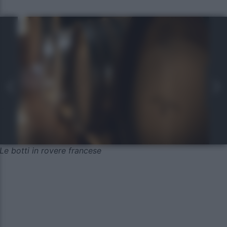
Le botti in rovere francese