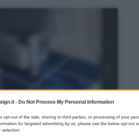
ign.it -
Do Not Process My Personal Information
to opt-out of the sale, sharing to third parties, or processing of your per
formation for targeted advertising by us, please use the below opt-out s
 selection.