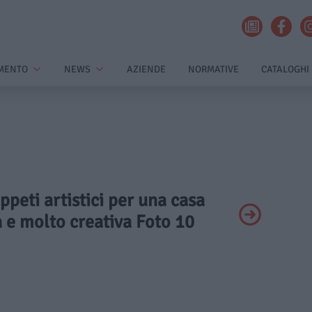
MENTO
NEWS
AZIENDE
NORMATIVE
CATALOGHI
appeti artistici per una casa
e molto creativa Foto 10