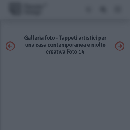
Galleria foto - Tappeti artistici per
una casa contemporanea e molto
creativa Foto 14