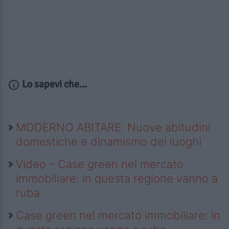
Lo sapevi che...
MODERNO ABITARE: Nuove abitudini
domestiche e dinamismo dei luoghi
Video – Case green nel mercato
immobiliare: in questa regione vanno a
ruba
Case green nel mercato immobiliare: in