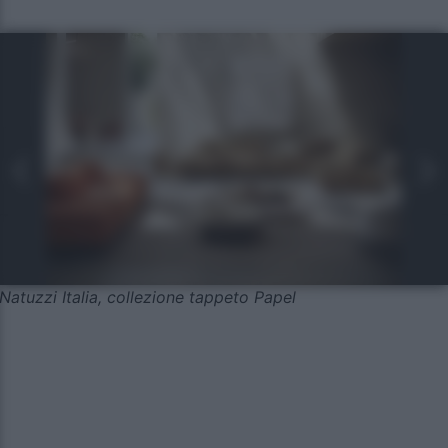
Natuzzi Italia, collezione tappeto Papel