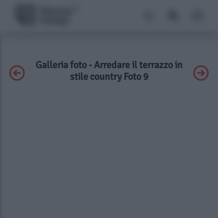
Galleria foto - Arredare il terrazzo in
stile country Foto 9