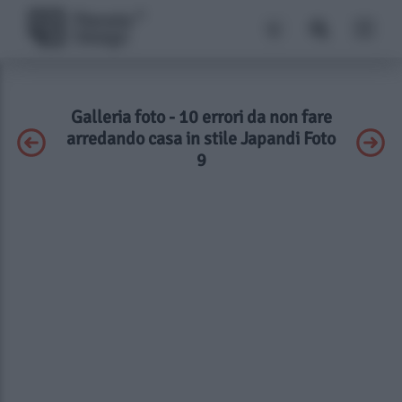
Galleria foto - 10 errori da non fare
arredando casa in stile Japandi Foto
9