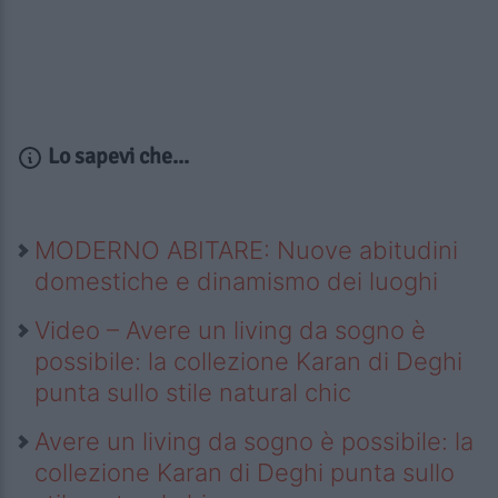
Lo sapevi che...
MODERNO ABITARE: Nuove abitudini
domestiche e dinamismo dei luoghi
Video – Avere un living da sogno è
possibile: la collezione Karan di Deghi
punta sullo stile natural chic
Avere un living da sogno è possibile: la
collezione Karan di Deghi punta sullo