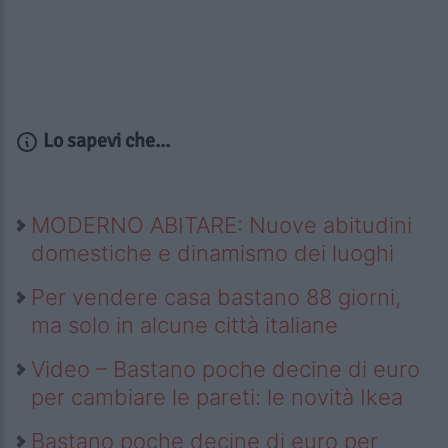
Lo sapevi che...
MODERNO ABITARE: Nuove abitudini
domestiche e dinamismo dei luoghi
Per vendere casa bastano 88 giorni,
ma solo in alcune città italiane
Video – Bastano poche decine di euro
per cambiare le pareti: le novità Ikea
Bastano poche decine di euro per