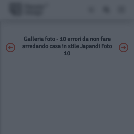
Galleria foto - 10 errori da non fare
arredando casa in stile Japandi Foto
10