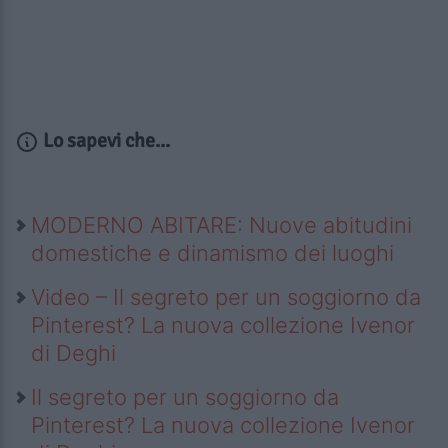
Lo sapevi che...
MODERNO ABITARE: Nuove abitudini
domestiche e dinamismo dei luoghi
Video – Il segreto per un soggiorno da
Pinterest? La nuova collezione Ivenor
di Deghi
Il segreto per un soggiorno da
Pinterest? La nuova collezione Ivenor