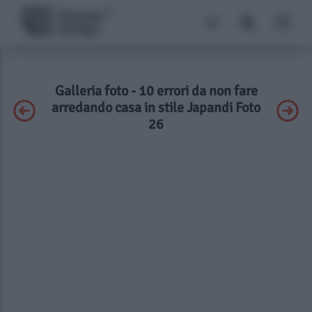
Galleria foto - 10 errori da non fare
arredando casa in stile Japandi Foto
26