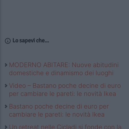
Lo sapevi che...
MODERNO ABITARE: Nuove abitudini
domestiche e dinamismo dei luoghi
Video – Bastano poche decine di euro
per cambiare le pareti: le novità Ikea
Bastano poche decine di euro per
cambiare le pareti: le novità Ikea
Un retreat nelle Cicladi si fonde con la