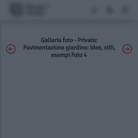
Galleria foto - Privato:
Pavimentazione giardino: idee, stili,
esempi Foto 4